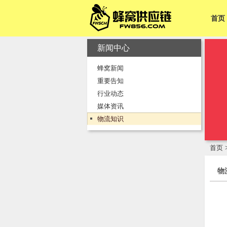
首页
新闻中心
蜂窝新闻
重要告知
行业动态
媒体资讯
物流知识
首页
物