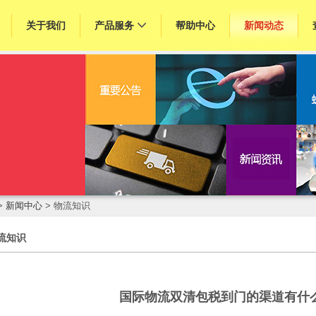
关于我们
产品服务
帮助中心
新闻动态
>
新闻中心
> 物流知识
流知识
国际物流双清包税到门的渠道有什