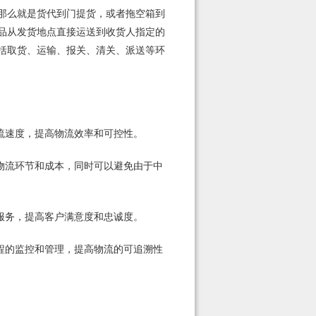
那么就是货代到门提货，或者拖空箱到
品从发货地点直接运送到收货人指定的
括取货、运输、报关、清关、派送等环
流速度，提高物流效率和可控性。
物流环节和成本，同时可以避免由于中
服务，提高客户满意度和忠诚度。
程的监控和管理，提高物流的可追溯性