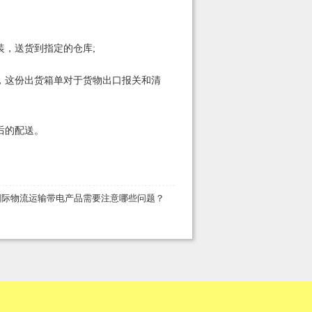
，送货到指定的仓库;
，这份出货箱单对于货物出口报关和清
后的配送。
国际物流运输带电产品需要注意哪些问题？